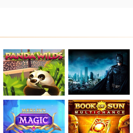
 mobilnej Betsson
a z aplikacji Betsson
wypłatach
cje gier w czasie rzeczywistym
Casino
efonie
 aplikacji mobilnej