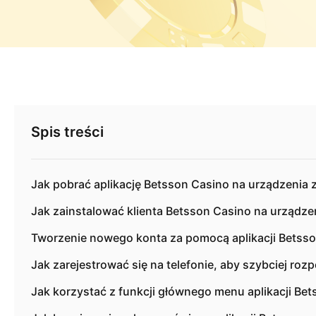
Spis treści
Jak pobrać aplikację Betsson Casino na urządzenia 
Jak zainstalować klienta Betsson Casino na urządze
Tworzenie nowego konta za pomocą aplikacji Betss
Jak zarejestrować się na telefonie, aby szybciej roz
Jak korzystać z funkcji głównego menu aplikacji Be