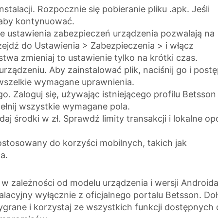
nstalacji. Rozpocznie się pobieranie pliku .apk. Jeśli
, aby kontynuować.
 że ustawienia zabezpieczeń urządzenia pozwalają na
zejdź do Ustawienia > Zabezpieczenia > i włącz
wa zmieniaj to ustawienie tylko na krótki czas.
rządzeniu. Aby zainstalować plik, naciśnij go i postę
j wszelkie wymagane uprawnienia.
Zaloguj się, używając istniejącego profilu Betsson 
łnij wszystkie wymagane pola.
aj środki w zł. Sprawdź limity transakcji i lokalne op
ostosowany do korzyści mobilnych, takich jak
a.
w zależności od modelu urządzenia i wersji Androida
alacyjny wyłącznie z oficjalnego portalu Betsson. Doł
grane i korzystaj ze wszystkich funkcji dostępnych 