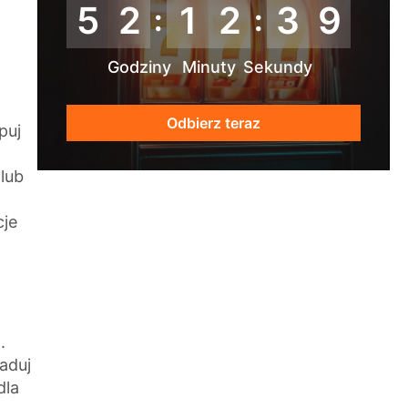
5
2
1
2
3
8
:
:
Godziny
Minuty
Sekundy
Odbierz teraz
puj
lub
cje
.
aduj
dla