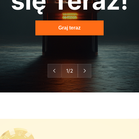
się Teraz!
Graj teraz
1/2