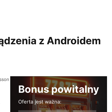
ządzenia z Androidem
sson
Bonus powitalny
Oferta jest ważna:
y