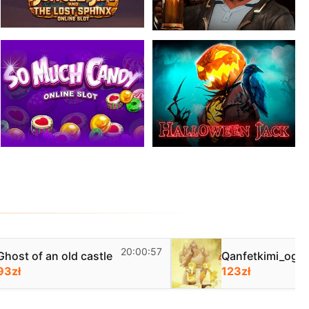
20:00:57
Ghost of an old castle
Qanfetkimi_ogla
93zł
123zł