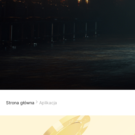
Strona główna
Aplikacja