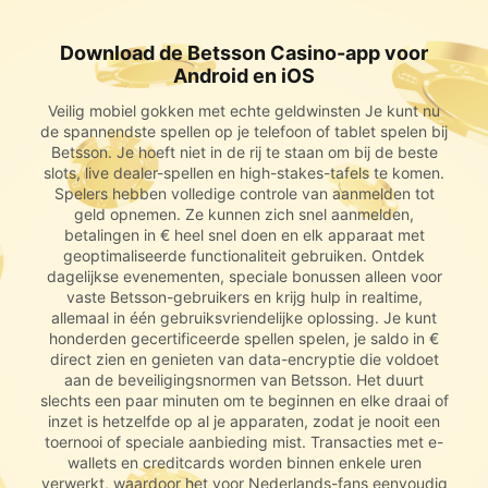
Download de Betsson Casino-app voor
Android en iOS
Veilig mobiel gokken met echte geldwinsten Je kunt nu
de spannendste spellen op je telefoon of tablet spelen bij
Betsson. Je hoeft niet in de rij te staan om bij de beste
slots, live dealer-spellen en high-stakes-tafels te komen.
Spelers hebben volledige controle van aanmelden tot
geld opnemen. Ze kunnen zich snel aanmelden,
betalingen in € heel snel doen en elk apparaat met
geoptimaliseerde functionaliteit gebruiken. Ontdek
dagelijkse evenementen, speciale bonussen alleen voor
vaste Betsson-gebruikers en krijg hulp in realtime,
allemaal in één gebruiksvriendelijke oplossing. Je kunt
honderden gecertificeerde spellen spelen, je saldo in €
direct zien en genieten van data-encryptie die voldoet
aan de beveiligingsnormen van Betsson. Het duurt
slechts een paar minuten om te beginnen en elke draai of
inzet is hetzelfde op al je apparaten, zodat je nooit een
toernooi of speciale aanbieding mist. Transacties met e-
wallets en creditcards worden binnen enkele uren
verwerkt, waardoor het voor Nederlands-fans eenvoudig