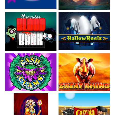
Verantwoord gokinstellingen beheren op je telefoon
Contact opnemen met Betsson-ondersteuning vanuit
de mobiele app zelf