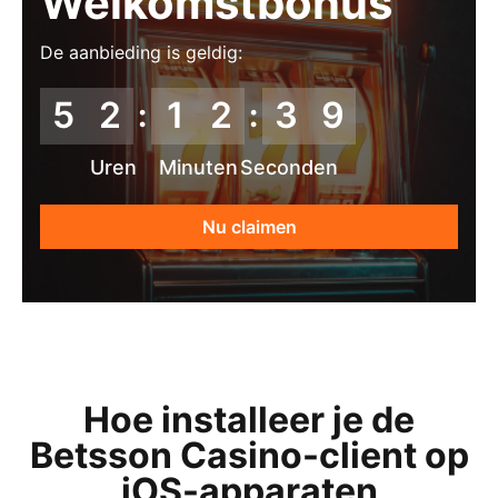
Welkomstbonus
De aanbieding is geldig:
5
2
1
2
3
7
:
:
Uren
Minuten
Seconden
Nu claimen
Hoe installeer je de
Betsson Casino-client op
iOS-apparaten