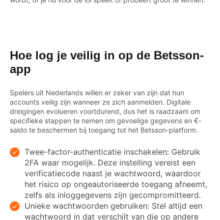
Hoe log je veilig in op de Betsson-
app
Spelers uit Nederlands willen er zeker van zijn dat hun
accounts veilig zijn wanneer ze zich aanmelden. Digitale
dreigingen evolueren voortdurend, dus het is raadzaam om
specifieke stappen te nemen om gevoelige gegevens en €-
saldo te beschermen bij toegang tot het Betsson-platform.
Twee-factor-authenticatie inschakelen: Gebruik
2FA waar mogelijk. Deze instelling vereist een
verificatiecode naast je wachtwoord, waardoor
het risico op ongeautoriseerde toegang afneemt,
zelfs als inloggegevens zijn gecompromitteerd.
Unieke wachtwoorden gebruiken: Stel altijd een
wachtwoord in dat verschilt van die op andere