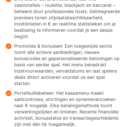
casinotafels – roulette, blackjack en baccarat –
beheerd door professionele hosts. Geïntegreerde
previews tonen zitplaatsbeschikbaarheid,
inzetlimieten in € en realtime statistieken om je
beslissing te informeren voordat je een sessie
begint.
Promoties & bonussen: Een toegewijde sectie
toont alle actieve aanbiedingen, nieuwe
bonuscodes en gepersonaliseerde beloningen op
basis van eerder spel. Het menu benadrukt
inzetvoorwaarden, vervaldatums en laat spelers
deals direct activeren voordat ze een spel
starten.
Portefeuillebeheer: Het kassamenu maakt
saldcontroles, stortingen en opnameverzoeken
naar € mogelijk. Elke betalingsmethode toont
verwerkingstijden en limieten. Recente financiële
activiteit, bonusstatus en transactiegeschiedenis
zijn met één tik toegankelijk.