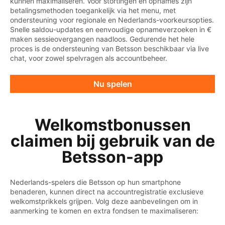
kunnen maximaliseren. Voor stortingen en opnames zijn
betalingsmethoden toegankelijk via het menu, met
ondersteuning voor regionale en Nederlands-voorkeursopties.
Snelle saldou-updates en eenvoudige opnameverzoeken in €
maken sessieovergangen naadloos. Gedurende het hele
proces is de ondersteuning van Betsson beschikbaar via live
chat, voor zowel spelvragen als accountbeheer.
Nu spelen
Welkomstbonussen
claimen bij gebruik van de
Betsson-app
Nederlands-spelers die Betsson op hun smartphone
benaderen, kunnen direct na accountregistratie exclusieve
welkomstprikkels grijpen. Volg deze aanbevelingen om in
aanmerking te komen en extra fondsen te maximaliseren: