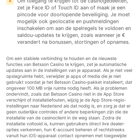
Om toegang te krijgen tot de casinogedeelten,
zet je Face ID of Touch ID aan of maak je een
pincode voor doorlopende beveiliging. Je moet
mogelijk ook geolocatie en pushmeldingen
inschakelen om aan de spelregels te voldoen en
saldou-updates te krijgen, zoals wanneer je €
verandert na bonussen, stortingen of opnames.
Om een stabiele verbinding te houden en de nieuwste
functies van Betsson Casino te krijgen, zet je automatische
updates aan in de instellingen van je apparaat. Als je niet veel
opslagruimte hebt, verwijder je apps of media die je niet
gebruikt voordat je het Betsson Casino-pakket installeert, dat
ongeveer 100 MB vrije ruimte nodig heeft. Als je problemen
ondervindt, zoals dat Betsson Casino niet in de App Store
verschijnt of installatiefouten, wijzig je de App Store-regio-
instellingen naar Nederland als dat nodig is, en zorg je dat er
geen ouderlijke controles of andere beperkingen zijn die de
installatie van de casinoclient in de weg staan. Zodra de
installatie voltooid is, kunnen gebruikers direct live dealer-
opties verkennen, hun €-account beheren of rechtstreeks
vanuit hun iOS-apparaat contact opnemen met toegewijde