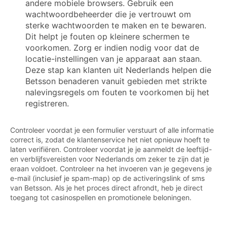
andere mobiele browsers. Gebruik een
wachtwoordbeheerder die je vertrouwt om
sterke wachtwoorden te maken en te bewaren.
Dit helpt je fouten op kleinere schermen te
voorkomen. Zorg er indien nodig voor dat de
locatie-instellingen van je apparaat aan staan.
Deze stap kan klanten uit Nederlands helpen die
Betsson benaderen vanuit gebieden met strikte
nalevingsregels om fouten te voorkomen bij het
registreren.
Controleer voordat je een formulier verstuurt of alle informatie
correct is, zodat de klantenservice het niet opnieuw hoeft te
laten verifiëren. Controleer voordat je je aanmeldt de leeftijd-
en verblijfsvereisten voor Nederlands om zeker te zijn dat je
eraan voldoet. Controleer na het invoeren van je gegevens je
e-mail (inclusief je spam-map) op de activeringslink of sms
van Betsson. Als je het proces direct afrondt, heb je direct
toegang tot casinospellen en promotionele beloningen.