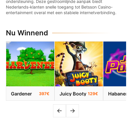
ondersteuning. Deze gestroomlijnde aanpak biedt
Nederlands-klanten snelle toegang tot Betsson Casino-
entertainment overal met een stabiele internetverbinding.
Nu Winnend
Gardener
Juicy Booty
Haba
397€
129€