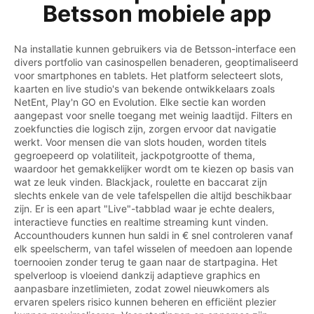
Betsson mobiele app
Na installatie kunnen gebruikers via de Betsson-interface een
divers portfolio van casinospellen benaderen, geoptimaliseerd
voor smartphones en tablets. Het platform selecteert slots,
kaarten en live studio's van bekende ontwikkelaars zoals
NetEnt, Play'n GO en Evolution. Elke sectie kan worden
aangepast voor snelle toegang met weinig laadtijd. Filters en
zoekfuncties die logisch zijn, zorgen ervoor dat navigatie
werkt. Voor mensen die van slots houden, worden titels
gegroepeerd op volatiliteit, jackpotgrootte of thema,
waardoor het gemakkelijker wordt om te kiezen op basis van
wat ze leuk vinden. Blackjack, roulette en baccarat zijn
slechts enkele van de vele tafelspellen die altijd beschikbaar
zijn. Er is een apart "Live"-tabblad waar je echte dealers,
interactieve functies en realtime streaming kunt vinden.
Accounthouders kunnen hun saldi in € snel controleren vanaf
elk speelscherm, van tafel wisselen of meedoen aan lopende
toernooien zonder terug te gaan naar de startpagina. Het
spelverloop is vloeiend dankzij adaptieve graphics en
aanpasbare inzetlimieten, zodat zowel nieuwkomers als
ervaren spelers risico kunnen beheren en efficiënt plezier