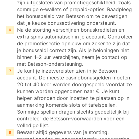
zijn uitgesloten van promotiegeschiktheid, zoals
sommige e-wallets of prepaid-opties. Raadpleeg
het bonusbeleid van Betsson om te bevestigen
dat je keuze bonusactivering ondersteunt.
Na de storting verschijnen bonuskredieten en
extra spins automatisch in je account. Controleer
de promotiesectie opnieuw om zeker te zijn dat
je bonussaldi correct zijn. Als je beloningen niet
binnen 1–2 uur verschijnen, neem je contact op
met Betsson-ondersteuning.
Je kunt je inzetvereisten zien in je Betsson-
account. De meeste casinobonusgelden moeten
20 tot 40 keer worden doorgespeeld voordat ze
kunnen worden opgenomen naar €. Je kunt
helpen afronden door inzetten te plaatsen op in
aanmerking komende slots of tafelspellen.
Sommige spellen dragen slechts gedeeltelijk bij –
controleer de Betsson-voorwaarden voor een
volledige lijst.
Bewaar altijd gegevens van je storting,
promotiecodes en geaccepteerde voorwaarden.