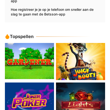
app
Hoe registreer je je op je telefoon om sneller aan de
slag te gaan met de Betsson-app
Hoe gebruik je de hoofdmenufuncties van de Betsson
Casino-app
Topspellen
Hoe log je veilig in op de Betsson-app
Toegang tot populaire casinospellen op de Betsson
mobiele app
Welkomstbonussen claimen bij gebruik van de
Betsson-app
Beste praktijken voor Betsson-gebruikers bij
opnames
Hoe pushmeldingen instellen voor realtime
spelupdates
Hoe los je veelvoorkomende problemen met de
Betsson Casino-app op