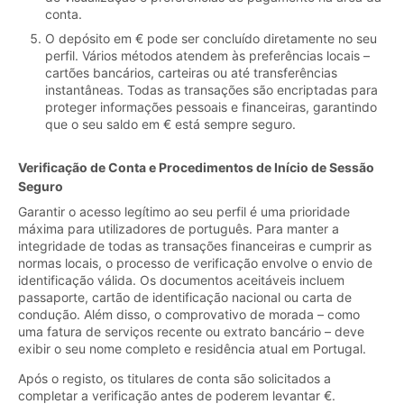
conta.
O depósito em € pode ser concluído diretamente no seu
perfil. Vários métodos atendem às preferências locais –
cartões bancários, carteiras ou até transferências
instantâneas. Todas as transações são encriptadas para
proteger informações pessoais e financeiras, garantindo
que o seu saldo em € está sempre seguro.
Verificação de Conta e Procedimentos de Início de Sessão
Seguro
Garantir o acesso legítimo ao seu perfil é uma prioridade
máxima para utilizadores de português. Para manter a
integridade de todas as transações financeiras e cumprir as
normas locais, o processo de verificação envolve o envio de
identificação válida. Os documentos aceitáveis incluem
passaporte, cartão de identificação nacional ou carta de
condução. Além disso, o comprovativo de morada – como
uma fatura de serviços recente ou extrato bancário – deve
exibir o seu nome completo e residência atual em Portugal.
Após o registo, os titulares de conta são solicitados a
completar a verificação antes de poderem levantar €.