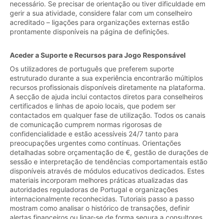
necessário. Se precisar de orientação ou tiver dificuldade em
gerir a sua atividade, considere falar com um conselheiro
acreditado – ligações para organizações externas estão
prontamente disponíveis na página de definições.
Aceder a Suporte e Recursos para Jogo Responsável
Os utilizadores de português que preferem suporte
estruturado durante a sua experiência encontrarão múltiplos
recursos profissionais disponíveis diretamente na plataforma.
A secção de ajuda inclui contactos diretos para conselheiros
certificados e linhas de apoio locais, que podem ser
contactados em qualquer fase de utilização. Todos os canais
de comunicação cumprem normas rigorosas de
confidencialidade e estão acessíveis 24/7 tanto para
preocupações urgentes como contínuas. Orientações
detalhadas sobre orçamentação de €, gestão de durações de
sessão e interpretação de tendências comportamentais estão
disponíveis através de módulos educativos dedicados. Estes
materiais incorporam melhores práticas atualizadas das
autoridades reguladoras de Portugal e organizações
internacionalmente reconhecidas. Tutoriais passo a passo
mostram como analisar o histórico de transações, definir
alertas financeiros ou ligar-se de forma segura a consultores