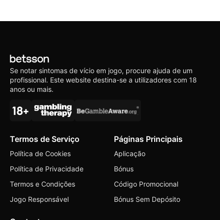
Se notar sintomas de vício em jogo, procure ajuda de um
profissional. Este website destina-se a utilizadores com 18
anos ou mais.
Termos de Serviço
Páginas Principais
Política de Cookies
Aplicação
Política de Privacidade
Bónus
Termos e Condições
Código Promocional
Jogo Responsável
Bónus Sem Depósito