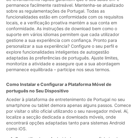
permanece facilmente rastreável. Mantenha-se atualizado
sobre as regulamentações de Portugal. Todas as
funcionalidades estão em conformidade com os requisitos
locais, e a verificação proativa mantém a sua conta em
conformidade. As instruções de download bem como o
suporte em vários idiomas permitem que cada utilizador
gestione a sua experiência com confiança. Pronto para
personalizar a sua experiência? Configure o seu perfil e
explore funcionalidades inteligentes de autogestão
adaptadas às preferências de português. Ajuste limites,
monitorize a atividade e assegure que a sua abordagem
permanece equilibrada – participe nos seus termos.
Como Instalar e Configurar a Plataforma Móvel de
português no Seu Dispositivo
Aceder à plataforma de entretenimento de Portugal no seu
smartphone ou tablet demora apenas alguns passos. Comece
por visitar o sítio oficial utilizando o seu navegador móvel. Aí,
localize a secção dedicada a downloads móveis, onde
encontrará opções adaptadas tanto para sistemas Android
como iOS.