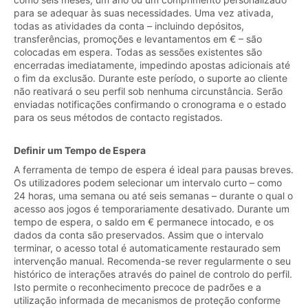
para se adequar às suas necessidades. Uma vez ativada,
todas as atividades da conta – incluindo depósitos,
transferências, promoções e levantamentos em € – são
colocadas em espera. Todas as sessões existentes são
encerradas imediatamente, impedindo apostas adicionais até
o fim da exclusão. Durante este período, o suporte ao cliente
não reativará o seu perfil sob nenhuma circunstância. Serão
enviadas notificações confirmando o cronograma e o estado
para os seus métodos de contacto registados.
Definir um Tempo de Espera
A ferramenta de tempo de espera é ideal para pausas breves.
Os utilizadores podem selecionar um intervalo curto – como
24 horas, uma semana ou até seis semanas – durante o qual o
acesso aos jogos é temporariamente desativado. Durante um
tempo de espera, o saldo em € permanece intocado, e os
dados da conta são preservados. Assim que o intervalo
terminar, o acesso total é automaticamente restaurado sem
intervenção manual. Recomenda-se rever regularmente o seu
histórico de interações através do painel de controlo do perfil.
Isto permite o reconhecimento precoce de padrões e a
utilização informada de mecanismos de proteção conforme