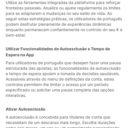
Utilize as ferramentas integradas da plataforma para reforçar
fronteiras pessoais. Atualize ou ajuste regularmente os limites
para se adaptarem a mudanças no seu estilo de vida. Ao
seguir estas estratégias práticas, os utilizadores de português
podem desfrutar plenamente de experiências dinâmicas
enquanto permanecem confiantemente no controlo do seu € e
bem-estar.
Utilizar Funcionalidades de Autoexclusão e Tempo de
Espera na App
Para utilizadores de português que desejam fazer uma pausa
estruturada das apostas, as funcionalidades de autoexclusão
e tempo de espera apoiam a tomada de decisões saudáveis.
Acessíveis através do menu de definições da conta, estes
controlos permitem-lhe limitar o acesso por um período
especificado ou solicitar uma pausa completa das opções
interativas.
Ativar Autoexclusão
A autoexclusão é concebida para titulares de conta que
necessitam de um descanso mais longo. Escolha durações
como seis meses, um ano ou um comprimento personalizado