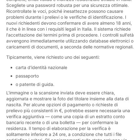
Scegliete una password robusta per una sicurezza ottimale.
Ricontrollate le voci, poiché inesattezze possono causare
problemi durante i prelievi o le verifiche di identificazione. I
nuovi richiedenti devono confermare di avere almeno 18 anni,
il che è in linea con i requisiti legali in Italia. Il sistema richiede
l'accettazione dei termini prima di procedere. I controlli sull'età
avvengono immediatamente utilizzando database elettronici o
caricamenti di documenti, a seconda delle normative regionali.
Tipicamente, viene richiesto uno dei seguenti:
carta d'identità nazionale
passaporto
o patente di guida.
L'immagine o la scansione inviata deve essere chiara,
aggiornata e mostrare la foto del titolare insieme alla data di
nascita. Per alcune opzioni di pagamento o richieste di
prelievo più consistenti in €, potrebbe essere necessaria una
verifica aggiuntiva — come una copia di un estratto conto
bancario recente o di una bolletta — per confermare la
residenza. Il tempo di elaborazione per la verifica è
solitamente inferiore a 24 ore, a condizione che tutti i file