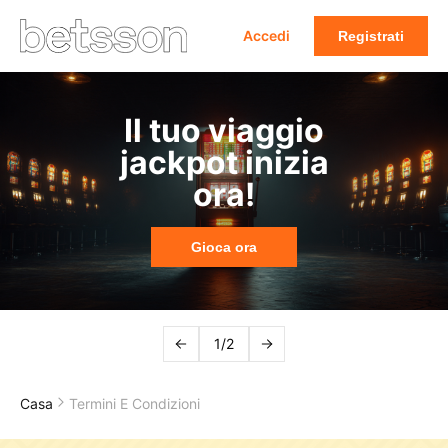
Accedi
Registrati
Il tuo viaggio
jackpot inizia
ora!
Gioca ora
1/2
Casa
Termini E Condizioni