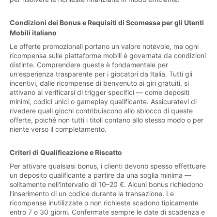
Condizioni dei Bonus e Requisiti di Scomessa per gli Utenti
Mobili italiano
Le offerte promozionali portano un valore notevole, ma ogni
ricompensa sulle piattaforme mobili è governata da condizioni
distinte. Comprendere queste è fondamentale per
un'esperienza trasparente per i giocatori da Italia. Tutti gli
incentivi, dalle ricompense di benvenuto ai giri gratuiti, si
attivano al verificarsi di trigger specifici — come depositi
minimi, codici unici o gameplay qualificante. Assicuratevi di
rivedere quali giochi contribuiscono allo sblocco di queste
offerte, poiché non tutti i titoli contano allo stesso modo o per
niente verso il completamento.
Criteri di Qualificazione e Riscatto
Per attivare qualsiasi bonus, i clienti devono spesso effettuare
un deposito qualificante a partire da una soglia minima —
solitamente nell'intervallo di 10–20 €. Alcuni bonus richiedono
l'inserimento di un codice durante la transazione. Le
ricompense inutilizzate o non richieste scadono tipicamente
entro 7 o 30 giorni. Confermate sempre le date di scadenza e