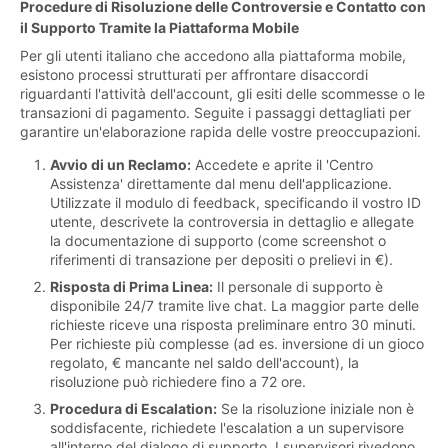
Procedure di Risoluzione delle Controversie e Contatto con
il Supporto Tramite la Piattaforma Mobile
Per gli utenti italiano che accedono alla piattaforma mobile,
esistono processi strutturati per affrontare disaccordi
riguardanti l'attività dell'account, gli esiti delle scommesse o le
transazioni di pagamento. Seguite i passaggi dettagliati per
garantire un'elaborazione rapida delle vostre preoccupazioni.
Avvio di un Reclamo:
Accedete e aprite il 'Centro
Assistenza' direttamente dal menu dell'applicazione.
Utilizzate il modulo di feedback, specificando il vostro ID
utente, descrivete la controversia in dettaglio e allegate
la documentazione di supporto (come screenshot o
riferimenti di transazione per depositi o prelievi in €).
Risposta di Prima Linea:
Il personale di supporto è
disponibile 24/7 tramite live chat. La maggior parte delle
richieste riceve una risposta preliminare entro 30 minuti.
Per richieste più complesse (ad es. inversione di un gioco
regolato, € mancante nel saldo dell'account), la
risoluzione può richiedere fino a 72 ore.
Procedura di Escalation:
Se la risoluzione iniziale non è
soddisfacente, richiedete l'escalation a un supervisore
all'interno del dialogo di supporto. I supervisori rivedono