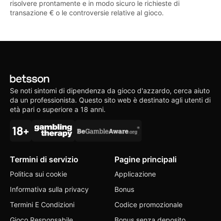
risolvere prontamente e in modo sicuro le richieste di
transazione € o le controversie relative al gioco.
Se noti sintomi di dipendenza da gioco d'azzardo, cerca aiuto
da un professionista. Questo sito web è destinato agli utenti di
età pari o superiore a 18 anni.
Termini di servizio
Pagine principali
Politica sui cookie
Applicazione
Informativa sulla privacy
Bonus
Termini E Condizioni
Codice promozionale
Gioco Responsabile
Bonus senza deposito