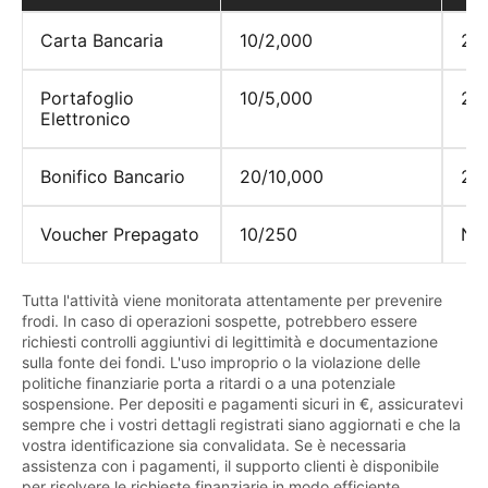
Carta Bancaria
10/2,000
20
Portafoglio
10/5,000
20
Elettronico
Bonifico Bancario
20/10,000
20
Voucher Prepagato
10/250
No
Tutta l'attività viene monitorata attentamente per prevenire
frodi. In caso di operazioni sospette, potrebbero essere
richiesti controlli aggiuntivi di legittimità e documentazione
sulla fonte dei fondi. L'uso improprio o la violazione delle
politiche finanziarie porta a ritardi o a una potenziale
sospensione. Per depositi e pagamenti sicuri in €, assicuratevi
sempre che i vostri dettagli registrati siano aggiornati e che la
vostra identificazione sia convalidata. Se è necessaria
assistenza con i pagamenti, il supporto clienti è disponibile
per risolvere le richieste finanziarie in modo efficiente.