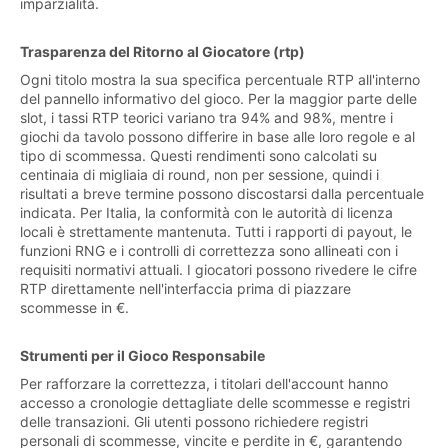
imparzialità.
Trasparenza del Ritorno al Giocatore (rtp)
Ogni titolo mostra la sua specifica percentuale RTP all'interno
del pannello informativo del gioco. Per la maggior parte delle
slot, i tassi RTP teorici variano tra 94% and 98%, mentre i
giochi da tavolo possono differire in base alle loro regole e al
tipo di scommessa. Questi rendimenti sono calcolati su
centinaia di migliaia di round, non per sessione, quindi i
risultati a breve termine possono discostarsi dalla percentuale
indicata. Per Italia, la conformità con le autorità di licenza
locali è strettamente mantenuta. Tutti i rapporti di payout, le
funzioni RNG e i controlli di correttezza sono allineati con i
requisiti normativi attuali. I giocatori possono rivedere le cifre
RTP direttamente nell'interfaccia prima di piazzare
scommesse in €.
Strumenti per il Gioco Responsabile
Per rafforzare la correttezza, i titolari dell'account hanno
accesso a cronologie dettagliate delle scommesse e registri
delle transazioni. Gli utenti possono richiedere registri
personali di scommesse, vincite e perdite in €, garantendo