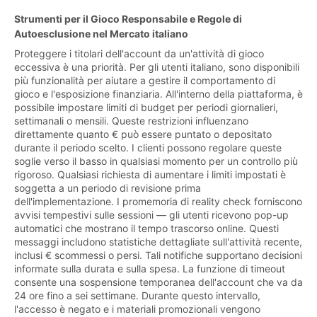
Strumenti per il Gioco Responsabile e Regole di
Autoesclusione nel Mercato italiano
Proteggere i titolari dell'account da un'attività di gioco
eccessiva è una priorità. Per gli utenti italiano, sono disponibili
più funzionalità per aiutare a gestire il comportamento di
gioco e l'esposizione finanziaria. All'interno della piattaforma, è
possibile impostare limiti di budget per periodi giornalieri,
settimanali o mensili. Queste restrizioni influenzano
direttamente quanto € può essere puntato o depositato
durante il periodo scelto. I clienti possono regolare queste
soglie verso il basso in qualsiasi momento per un controllo più
rigoroso. Qualsiasi richiesta di aumentare i limiti impostati è
soggetta a un periodo di revisione prima
dell'implementazione. I promemoria di reality check forniscono
avvisi tempestivi sulle sessioni — gli utenti ricevono pop-up
automatici che mostrano il tempo trascorso online. Questi
messaggi includono statistiche dettagliate sull'attività recente,
inclusi € scommessi o persi. Tali notifiche supportano decisioni
informate sulla durata e sulla spesa. La funzione di timeout
consente una sospensione temporanea dell'account che va da
24 ore fino a sei settimane. Durante questo intervallo,
l'accesso è negato e i materiali promozionali vengono