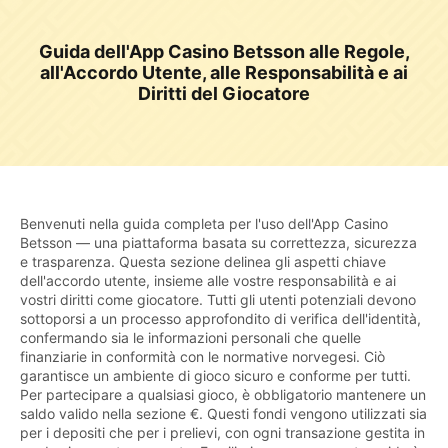
Guida dell'App Casino Betsson alle Regole,
all'Accordo Utente, alle Responsabilità e ai
Diritti del Giocatore
Benvenuti nella guida completa per l'uso dell'App Casino
Betsson — una piattaforma basata su correttezza, sicurezza
e trasparenza. Questa sezione delinea gli aspetti chiave
dell'accordo utente, insieme alle vostre responsabilità e ai
vostri diritti come giocatore. Tutti gli utenti potenziali devono
sottoporsi a un processo approfondito di verifica dell'identità,
confermando sia le informazioni personali che quelle
finanziarie in conformità con le normative norvegesi. Ciò
garantisce un ambiente di gioco sicuro e conforme per tutti.
Per partecipare a qualsiasi gioco, è obbligatorio mantenere un
saldo valido nella sezione €. Questi fondi vengono utilizzati sia
per i depositi che per i prelievi, con ogni transazione gestita in