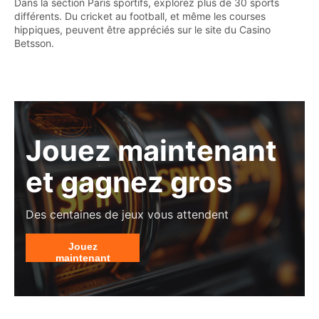
Dans la section Paris sportifs, explorez plus de 30 sports
différents. Du cricket au football, et même les courses
hippiques, peuvent être appréciés sur le site du Casino
Betsson.
Jouez maintenant
et gagnez gros
Des centaines de jeux vous attendent
Jouez
maintenant