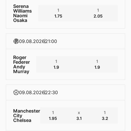
Serena
1
1
Williams
Naomi
1.75
2.05
Osaka
09.08.2026
21:00
Roger
1
1
Federer
Andy
1.9
1.9
Murray
09.08.2026
22:30
Manchester
1
x
1
City
1.95
3.1
3.2
Chelsea