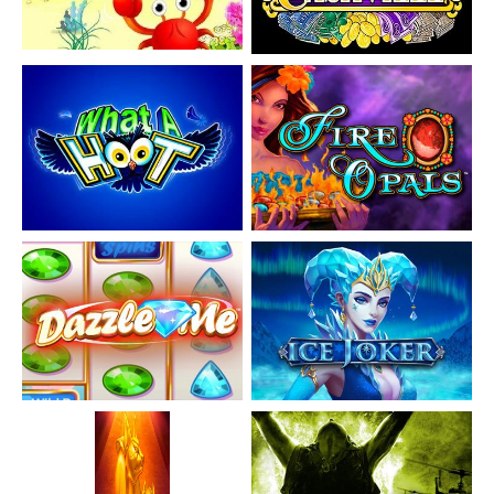
ligne Betsson France
Transactions fluides et méthodes de paiement
sécurisées au casino en ligne
Profitez d'innombrables aventures de jeu avec le
logiciel mobile du Casino Betsson
Service client Betsson français 24/7