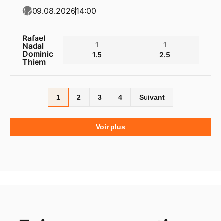
09.08.2026
14:00
Rafael
1
1
Nadal
Dominic
1.5
2.5
Thiem
1
2
3
4
Suivant
Voir plus