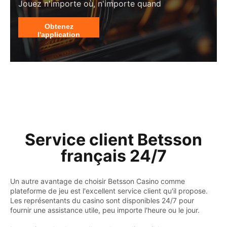
Jouez n'importe où, n'importe quand
Obtenez
l'application
Service client Betsson
français 24/7
Un autre avantage de choisir Betsson Casino comme
plateforme de jeu est l'excellent service client qu'il propose.
Les représentants du casino sont disponibles 24/7 pour
fournir une assistance utile, peu importe l'heure ou le jour.