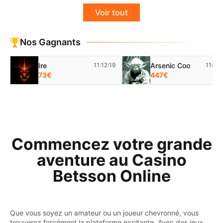
Voir tout
Nos Gagnants
Ire
11:12:19
Arsenic Coo
11:12:
73€
447€
Commencez votre grande
aventure au Casino
Betsson Online
Que vous soyez un amateur ou un joueur chevronné, vous
trouverez forcément la plateforme excitante. Avec des jeux