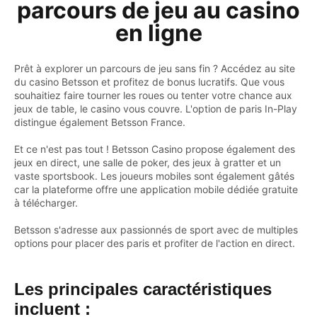
parcours de jeu au casino
en ligne
Prêt à explorer un parcours de jeu sans fin ? Accédez au site
du casino Betsson et profitez de bonus lucratifs. Que vous
souhaitiez faire tourner les roues ou tenter votre chance aux
jeux de table, le casino vous couvre. L'option de paris In-Play
distingue également Betsson France.
Et ce n'est pas tout ! Betsson Casino propose également des
jeux en direct, une salle de poker, des jeux à gratter et un
vaste sportsbook. Les joueurs mobiles sont également gâtés
car la plateforme offre une application mobile dédiée gratuite
à télécharger.
Betsson s'adresse aux passionnés de sport avec de multiples
options pour placer des paris et profiter de l'action en direct.
Les principales caractéristiques
incluent :