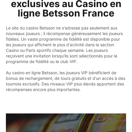
exclusives au Casino en
ligne Betsson France
Le site du casino Betsson ne s'adresse pas seulement aux
nouveaux joueurs ; il récompense généreusement les joueurs
fidèles. Un vaste programme de fidélité est disponible pour
les joueurs qui affichent le plus d'activité dans la section
Casino ou Paris sportifs chaque semaine. Les joueurs
reçoivent une invitation lorsqu'ils sont sélectionnés pour le
programme de fidélité ou le club VIP.
Au casino en ligne Betsson, les joueurs VIP bénéficient de
bonus de rechargement, de tours gratuits et d'un accès à des
tournois exclusifs. Des niveaux VIP plus élevés apportent des
récompenses encore plus importantes.