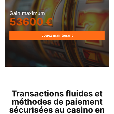
Gain maximum
53600 €
Jouez maintenant
Transactions fluides et
méthodes de paiement
sécurisées au casino en