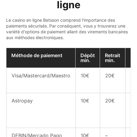
ligne
Le casino en ligne Betsson comprend l'importance des
paiements sécurisés. Par conséquent, vous y trouverez une
variété d'options de paiement allant des virements bancaires
aux méthodes électroniques.
Méthode de paiement
Dépôt
Retrait
Dé
min.
min.
Visa/Mastercard/Maestro
10€
20€
In
dé
po
Astropay
10€
20€
In
h
DEBIN/Mercado Pago
10€
–
In