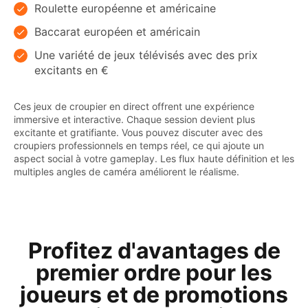
Roulette européenne et américaine
Baccarat européen et américain
Une variété de jeux télévisés avec des prix
excitants en €
Ces jeux de croupier en direct offrent une expérience
immersive et interactive. Chaque session devient plus
excitante et gratifiante. Vous pouvez discuter avec des
croupiers professionnels en temps réel, ce qui ajoute un
aspect social à votre gameplay. Les flux haute définition et les
multiples angles de caméra améliorent le réalisme.
Profitez d'avantages de
premier ordre pour les
joueurs et de promotions