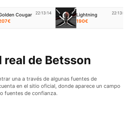
22:13:14
22:13:23
Golden Cougar
Lightning
207€
190€
 real de Betsson
trar una a través de algunas fuentes de
uenta en el sitio oficial, donde aparece un campo
olo fuentes de confianza.