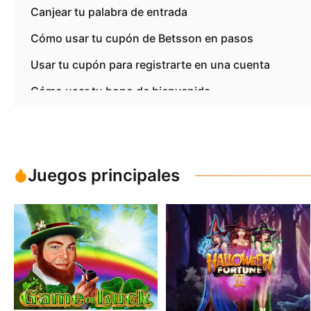
Canjear tu palabra de entrada
Cómo usar tu cupón de Betsson en pasos
Usar tu cupón para registrarte en una cuenta
Cómo usar tu bono de bienvenida
Quién puede usar vales de descuento de Betsson
Normas para depósitos y verificación de tu cuenta
Política de una cuenta por cliente
Juegos principales
¿Qué tipos de bonos adicionales puedes obtener co
Propuestas de coincidencia de depósitos
Créditos de juego gratis y rondas complementarias
Qué son los giros gratis: su valor, juegos y límites
Elegir títulos elegibles