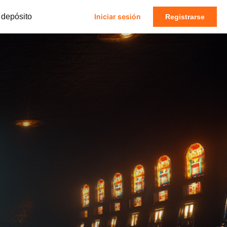
 depósito
Iniciar sesión
Registrarse