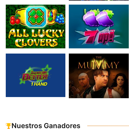
Condiciones, plazos y apuestas
Requisitos de apuestas para bonos de código promo
Cómo funciona el juego a través explicado
Consejos para cumplir los términos del bono
Errores comunes que comete la gente al usar códig
Usar códigos promocionales de Betsson con otras o
Cómo contactar con el soporte si tu vale no es acep
Ayuda en tiempo real a través del chat
Soporte por correo electrónico para documentación
Nuestros Ganadores