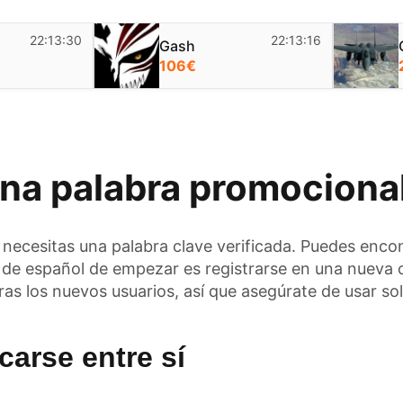
22:13:30
22:13:16
Gash
106€
a palabra promocional
ecesitas una palabra clave verificada. Puedes encon
s de español de empezar es registrarse en una nueva c
 tras los nuevos usuarios, así que asegúrate de usar s
arse entre sí