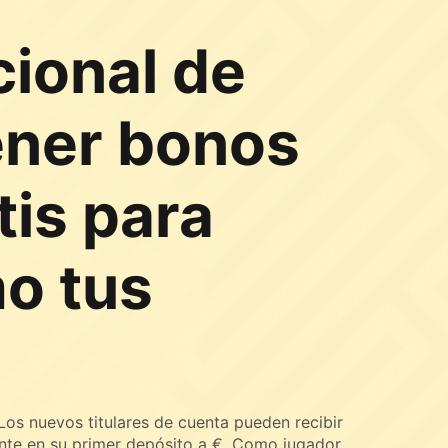
ional de
ener bonos
tis para
o tus
Los nuevos titulares de cuenta pueden recibir
nte en su primer depósito a €. Como jugador