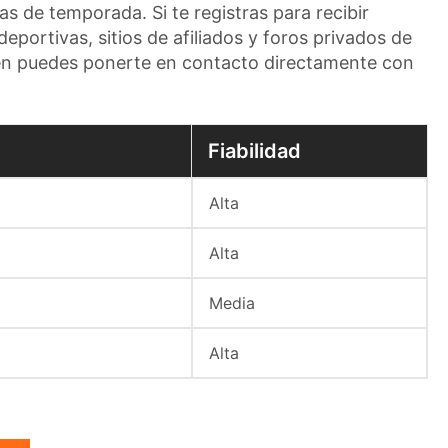
 de temporada. Si te registras para recibir
portivas, sitios de afiliados y foros privados de
bién puedes ponerte en contacto directamente con
Fiabilidad
Alta
Alta
Media
Alta