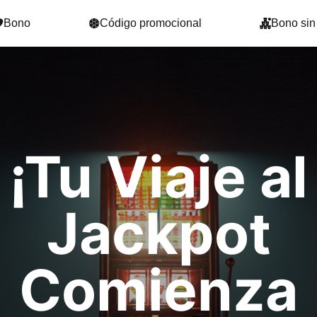
Bono
Código promocional
Bono sin
¡Tu Viaje al
Jackpot
Comienza